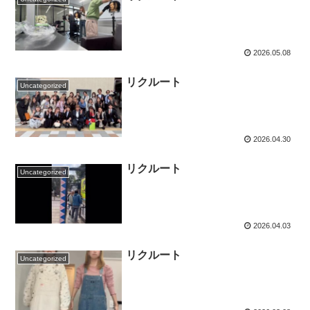
2026.05.08
リクルート
Uncategorized
2026.04.30
リクルート
Uncategorized
2026.04.03
リクルート
Uncategorized