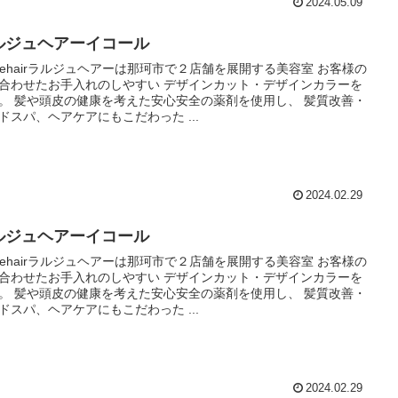
2024.05.09
ルジュヘアーイコール
rgehairラルジュヘアーは那珂市で２店舗を展開する美容室 お客様の
合わせたお手入れのしやすい デザインカット・デザインカラーを
。 髪や頭皮の健康を考えた安心安全の薬剤を使用し、 髪質改善・
ドスパ、ヘアケアにもこだわった ...
2024.02.29
ルジュヘアーイコール
rgehairラルジュヘアーは那珂市で２店舗を展開する美容室 お客様の
合わせたお手入れのしやすい デザインカット・デザインカラーを
。 髪や頭皮の健康を考えた安心安全の薬剤を使用し、 髪質改善・
ドスパ、ヘアケアにもこだわった ...
2024.02.29