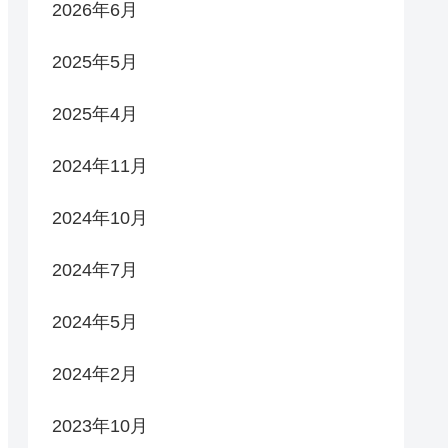
2026年6月
2025年5月
2025年4月
2024年11月
2024年10月
2024年7月
2024年5月
2024年2月
2023年10月