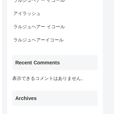
ラルジュヘアー イコール
アイラッシュ
ラルジュヘアー イコール
ラルジュヘアーイコール
Recent Comments
表示できるコメントはありません。
Archives