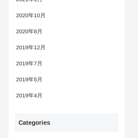
2020年10月
2020年8月
2019年12月
2019年7月
2019年5月
2019年4月
Categories