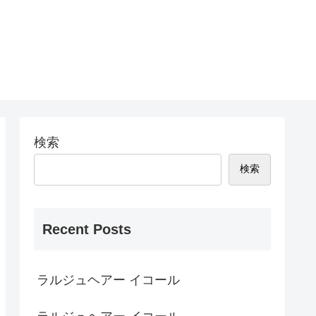
検索
検索
Recent Posts
ラルジュヘアー イコール