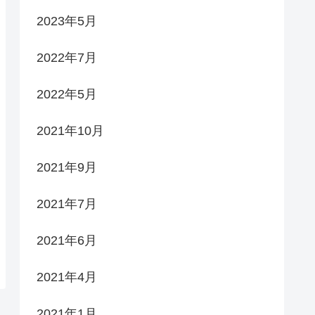
2023年5月
2022年7月
2022年5月
2021年10月
2021年9月
2021年7月
2021年6月
2021年4月
2021年1月