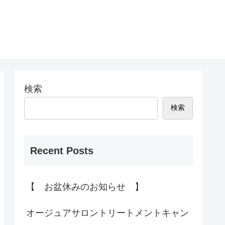
検索
検索
Recent Posts
【 お盆休みのお知らせ 】
オージュアサロントリートメントキャン