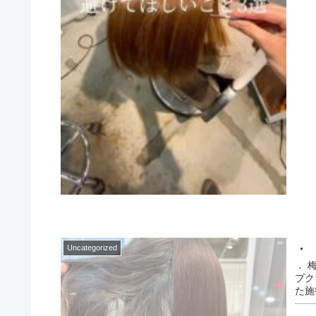
．
Uncategorized
． 
プク
た施
┈┈