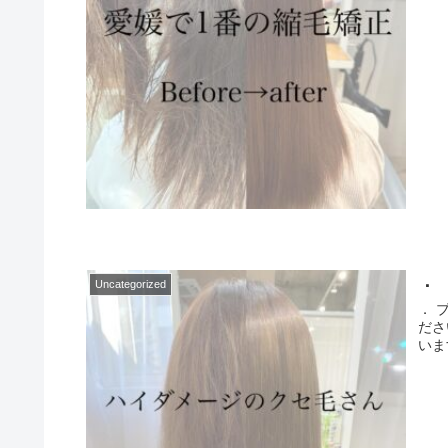
．
Uncategorized
． 
ださ
いま