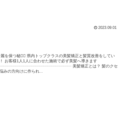
2023.09.01
綺麗を保つ秘訣🏻 県内トップクラスの美髪矯正と髪質改善をしてい
！ お客様1人1人に合わせた施術で必ず美髪へ導きます︎
┈┈┈┈┈┈┈┈┈┈┈┈┈┈┈┈┈┈ 美髪矯正とは？ 髪のクセ
悩みの方向けに作られ...