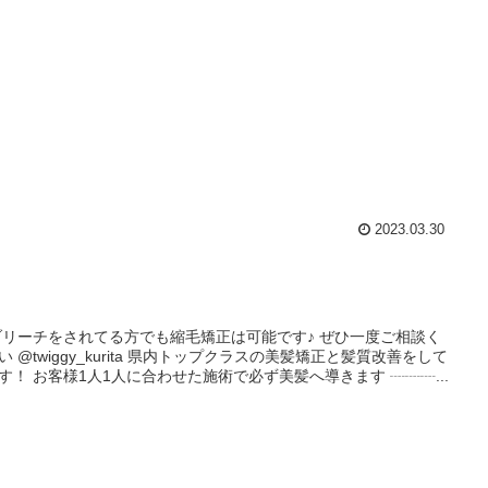
2023.03.30
ブリーチをされてる方でも縮毛矯正は可能です♪ ぜひ一度ご相談く
い @twiggy_kurita 県内トップクラスの美髪矯正と髪質改善をして
す！ お客様1人1人に合わせた施術で必ず美髪へ導きます︎ ┈┈┈...