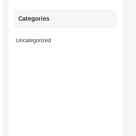
Categories
Uncategorized