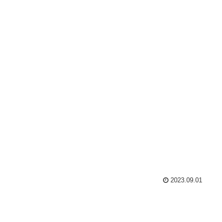
2023.09.01