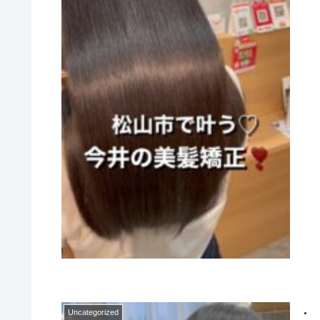
．
Uncategorized