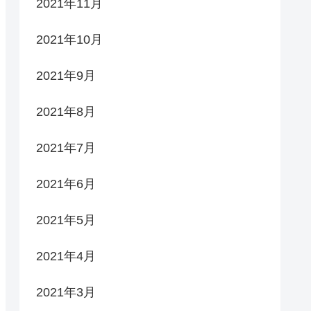
2021年11月
2021年10月
2021年9月
2021年8月
2021年7月
2021年6月
2021年5月
2021年4月
2021年3月