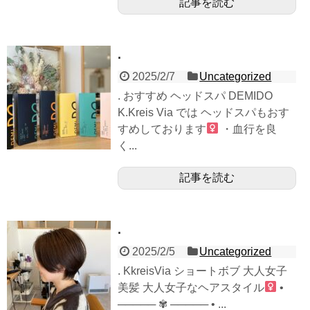
記事を読む
.
2025/2/7
Uncategorized
. おすすめ ヘッドスパ DEMIDO
K.Kreis Via では ヘッドスパもおす
すめしております‍
・血行を良
く...
記事を読む
.
2025/2/5
Uncategorized
. KkreisVia ショートボブ 大人女子
美髪 大人女子なヘアスタイル‍
•
───── ✾ ───── • ...