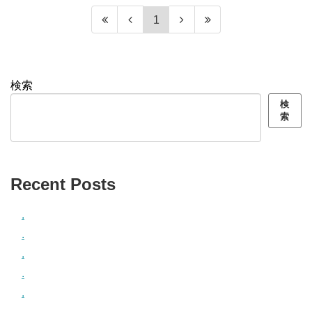
1
検索
検
索
Recent Posts
.
.
.
.
.