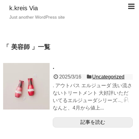
k.kreis Via
Just another WordPress site
美容師
一覧
.
2025/3/16
Uncategorized
. アウトバス エルジューダ 洗い流さ
ないトリートメント 大好評いただ
いてるエルジューダシリーズ𓂃𓍯
なんと、4月から値上...
記事を読む