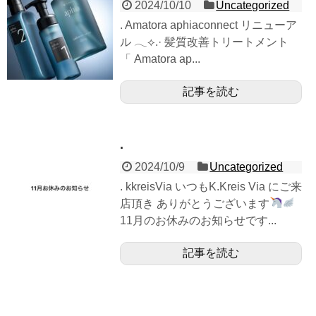
2024/10/10
Uncategorized
. Amatora aphiaconnect リニューア
ル ︎︎𓂃⟡.· 髪質改善トリートメント
「 Amatora ap...
記事を読む
.
2024/10/9
Uncategorized
. kkreisVia いつもK.Kreis Via にご来
店頂き ありがとうございます
11月のお休みのお知らせです...
記事を読む