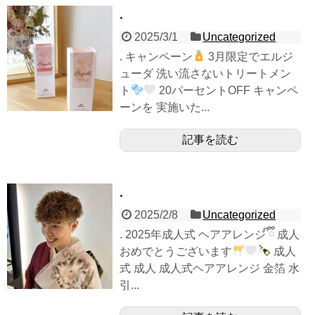
.
2025/3/1
Uncategorized
. キャンペーン
3月限定でエルジ
ューダ 洗い流さないトリートメン
ト
20パーセントOFF キャンペ
ーンを 実施いた...
記事を読む
.
2025/2/8
Uncategorized
. 2025年成人式 ヘアアレンジ ᩚྀི
成人
おめでとうございます
成人
式 成人 成人式ヘアアレンジ 金箔 水
引...