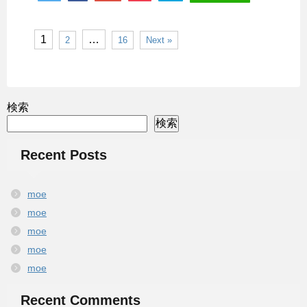
1
…
2
16
Next »
検索
検索
Recent Posts
moe
moe
moe
moe
moe
Recent Comments