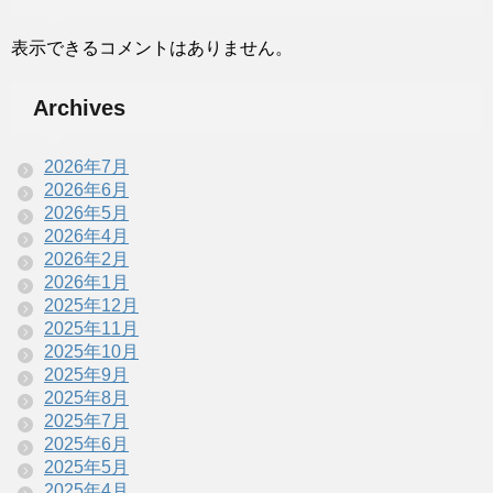
表示できるコメントはありません。
Archives
2026年7月
2026年6月
2026年5月
2026年4月
2026年2月
2026年1月
2025年12月
2025年11月
2025年10月
2025年9月
2025年8月
2025年7月
2025年6月
2025年5月
2025年4月