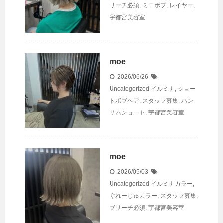
リーチ必須
,
ミニボブ
,
レイヤー
,
宇都宮美容室
moe
2026/06/26
Uncategorized
イルミナ
,
ショー
トボブヘア
,
スタッフ募集
,
ハン
サムショート
,
宇都宮美容室
moe
2026/05/03
Uncategorized
イルミナカラー
,
ぐれーじゅカラー
,
スタッフ募集
,
ブリーチ必須
,
宇都宮美容室