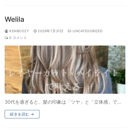
Welila
KENBOOZY
2026年7月31日
UNCATEGORIZED
0 コメント
30代を過ぎると、髪の印象は「ツヤ」と「立体感」で…
続きを読む →