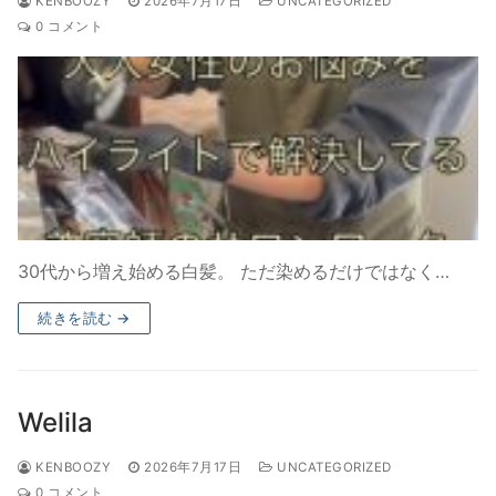
KENBOOZY
2026年7月17日
UNCATEGORIZED
0 コメント
30代から増え始める白髪。 ただ染めるだけではなく…
続きを読む →
Welila
KENBOOZY
2026年7月17日
UNCATEGORIZED
0 コメント