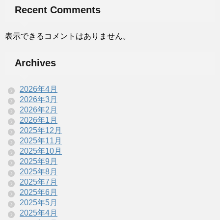
Recent Comments
表示できるコメントはありません。
Archives
2026年4月
2026年3月
2026年2月
2026年1月
2025年12月
2025年11月
2025年10月
2025年9月
2025年8月
2025年7月
2025年6月
2025年5月
2025年4月