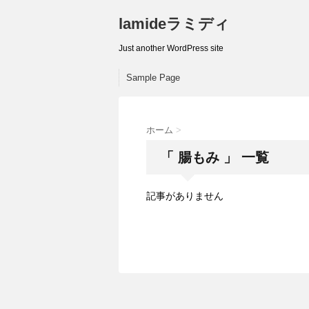
lamideラミディ
Just another WordPress site
Sample Page
ホーム
>
「 腸もみ 」 一覧
記事がありません