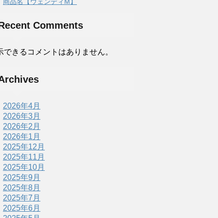
商品名【ウェンディM】
Recent Comments
示できるコメントはありません。
Archives
2026年4月
2026年3月
2026年2月
2026年1月
2025年12月
2025年11月
2025年10月
2025年9月
2025年8月
2025年7月
2025年6月