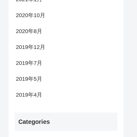
2020年10月
2020年8月
2019年12月
2019年7月
2019年5月
2019年4月
Categories