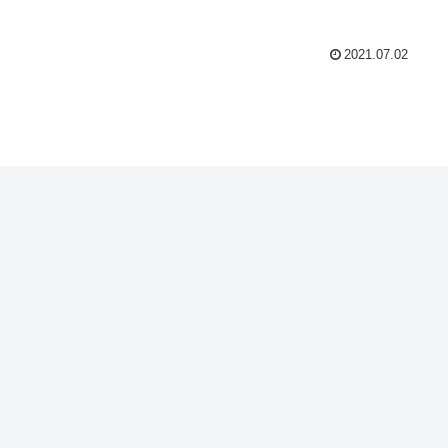
2021.07.02