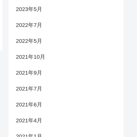
2023年5月
2022年7月
2022年5月
2021年10月
2021年9月
2021年7月
2021年6月
2021年4月
2021年1月