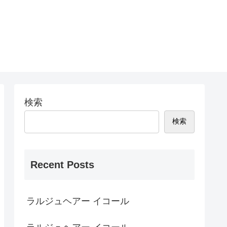
検索
検索
Recent Posts
ラルジュヘアー イコール