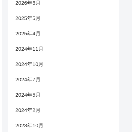
2026年6月
2025年5月
2025年4月
2024年11月
2024年10月
2024年7月
2024年5月
2024年2月
2023年10月