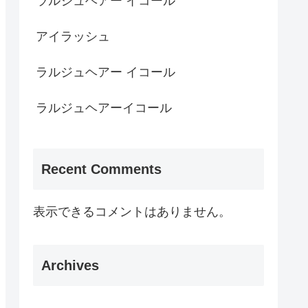
ラルジュヘアー イコール
アイラッシュ
ラルジュヘアー イコール
ラルジュヘアーイコール
Recent Comments
表示できるコメントはありません。
Archives