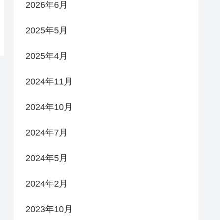
2026年6月
2025年5月
2025年4月
2024年11月
2024年10月
2024年7月
2024年5月
2024年2月
2023年10月