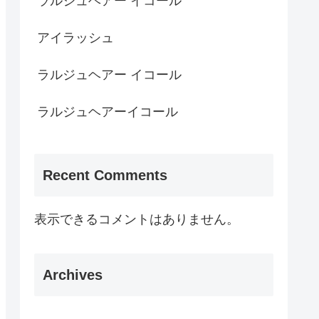
ラルジュヘアー イコール
アイラッシュ
ラルジュヘアー イコール
ラルジュヘアーイコール
Recent Comments
表示できるコメントはありません。
Archives