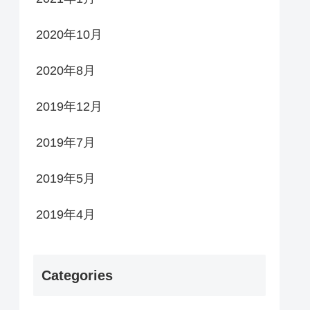
2020年10月
2020年8月
2019年12月
2019年7月
2019年5月
2019年4月
Categories