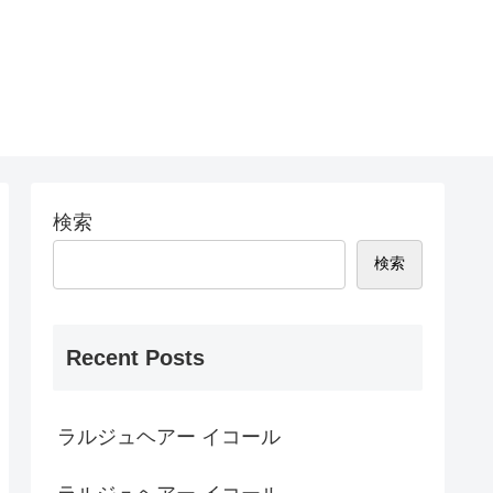
検索
検索
Recent Posts
ラルジュヘアー イコール