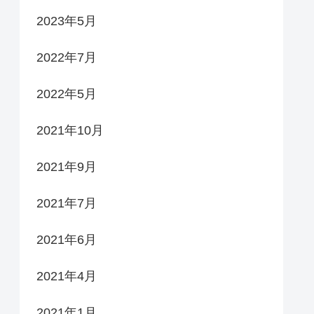
2023年5月
2022年7月
2022年5月
2021年10月
2021年9月
2021年7月
2021年6月
2021年4月
2021年1月