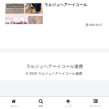
ラルジュヘアーイコール
Uncategorized
2025.04.17
ラルジュヘアーイコール連携
© 2019 ラルジュヘアーイコール連携.
ホーム
検索
トップ
サイドバー