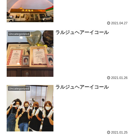
2021.04.27
ラルジュヘアーイコール
Uncategorized
2021.01.26
ラルジュヘアーイコール
Uncategorized
2021.01.25