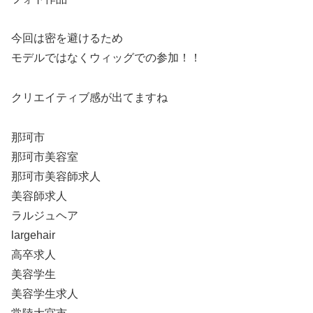
今回は密を避けるため
モデルではなくウィッグでの参加！！
クリエイティブ感が出てますね
那珂市
那珂市美容室
那珂市美容師求人
美容師求人
ラルジュヘア
largehair
高卒求人
美容学生
美容学生求人