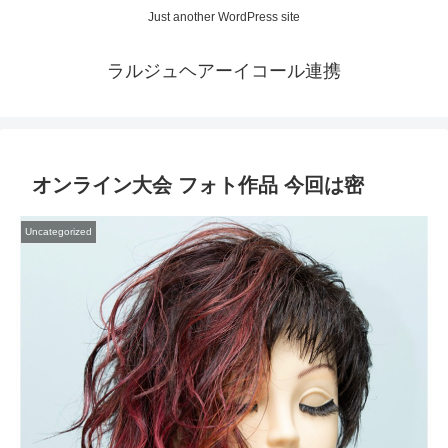
Just another WordPress site
ラルジュヘアーイコール連携
オンライン大会 フォト作品 今回は密
Uncategorized