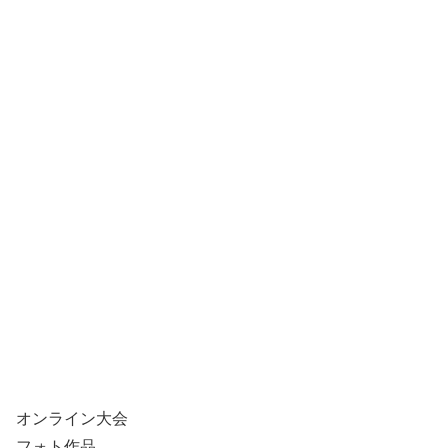
オンライン大会
フォト作品