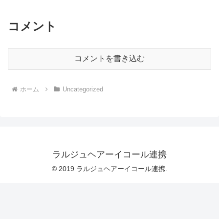
コメント
コメントを書き込む
ホーム
Uncategorized
ラルジュヘアーイコール連携
© 2019 ラルジュヘアーイコール連携.