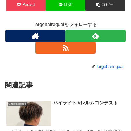
Pocket
LINE
コピー
largehairequalをフォローする
largehairequal
関連記事
ハイライト #レルムコンテスト
Uncategorized