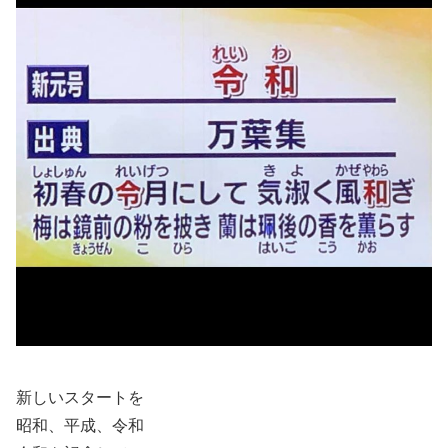
新しいスタートを
昭和、平成、令和