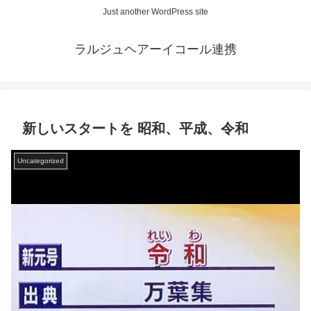
Just another WordPress site
ラルジュヘアーイコール連携
新しいスタートを 昭和、平成、令和
Uncategorized