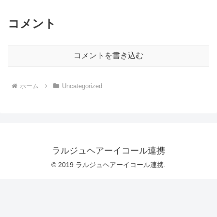
コメント
コメントを書き込む
ホーム
Uncategorized
ラルジュヘアーイコール連携
© 2019 ラルジュヘアーイコール連携.