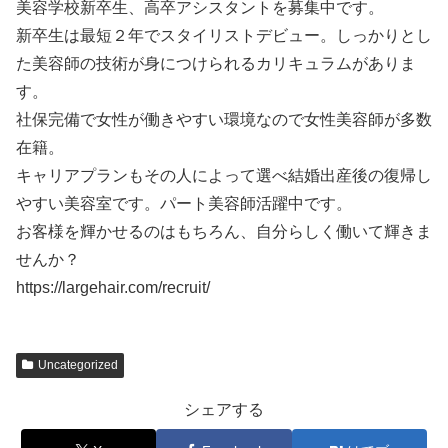
美容学校新卒生、高卒アシスタントを募集中です。
新卒生は最短２年でスタイリストデビュー。しっかりとし
た美容師の技術が身につけられるカリキュラムがありま
す。
社保完備で女性が働きやすい環境なので女性美容師が多数
在籍。
キャリアプランもその人によって選べ結婚出産後の復帰し
やすい美容室です。パート美容師活躍中です。
お客様を輝かせるのはもちろん、自分らしく働いて輝きま
せんか？
https://largehair.com/recruit/
Uncategorized
シェアする