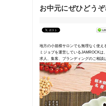
お中元にぜひどうぞ
地方の小規模サロンでも無理なく使える
ミジョブを運営しているJAMROCK
求人、集客、ブランディングのご相談