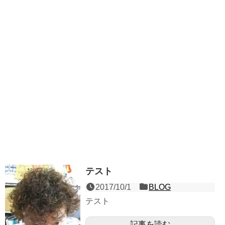
テスト
2017/10/1
BLOG
テスト
記事を読む