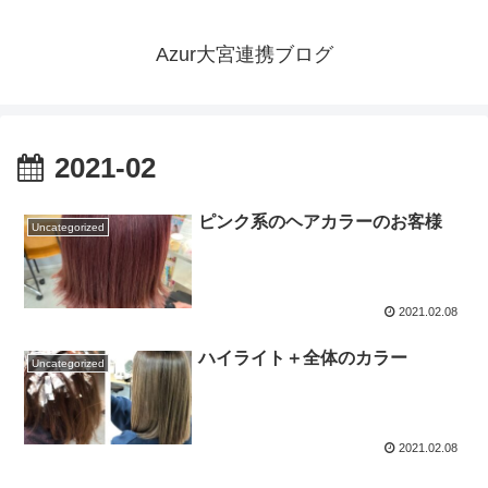
Azur大宮連携ブログ
2021-02
ピンク系のヘアカラーのお客様
Uncategorized
2021.02.08
ハイライト＋全体のカラー
Uncategorized
2021.02.08