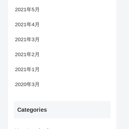
2021年5月
2021年4月
2021年3月
2021年2月
2021年1月
2020年3月
Categories