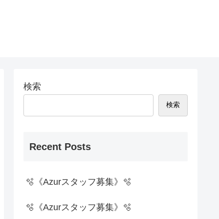
検索
検索
Recent Posts
🫧《Azurスタッフ募集》🫧
🫧《Azurスタッフ募集》🫧