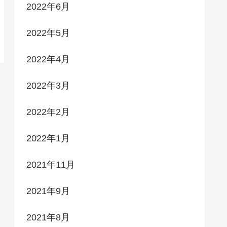
2022年6月
2022年5月
2022年4月
2022年3月
2022年2月
2022年1月
2021年11月
2021年9月
2021年8月