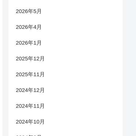
2026年5月
2026年4月
2026年1月
2025年12月
2025年11月
2024年12月
2024年11月
2024年10月