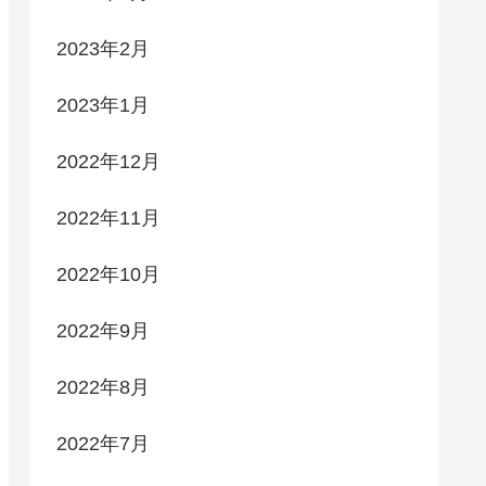
2023年2月
2023年1月
2022年12月
2022年11月
2022年10月
2022年9月
2022年8月
2022年7月