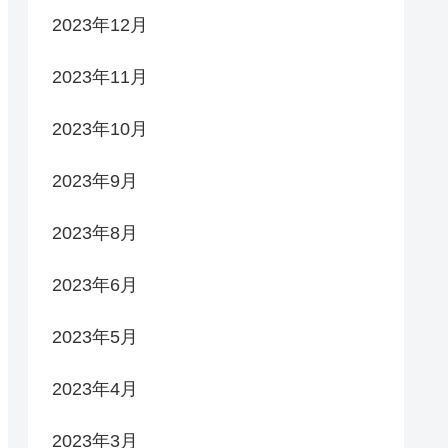
2023年12月
2023年11月
2023年10月
2023年9月
2023年8月
2023年6月
2023年5月
2023年4月
2023年3月