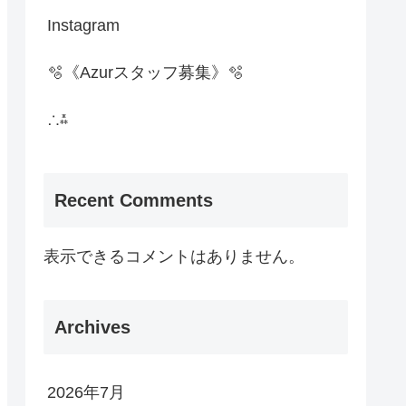
Instagram
🫧《Azurスタッフ募集》🫧
∴⁂
Recent Comments
表示できるコメントはありません。
Archives
2026年7月