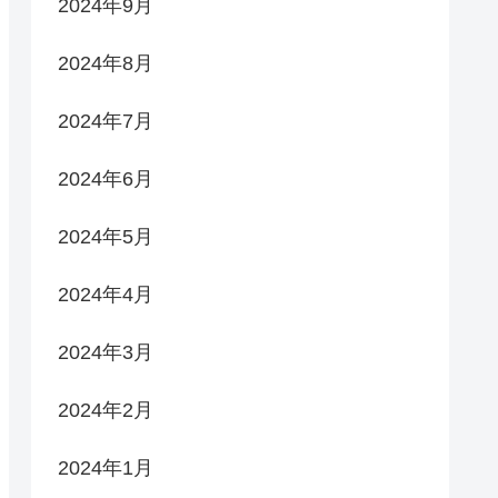
2024年9月
2024年8月
2024年7月
2024年6月
2024年5月
2024年4月
2024年3月
2024年2月
2024年1月