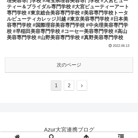
理美容専門学校 #埼玉県理容美容専門学校 #大宮ビュー
ティー＆ブライダル専門学校 #大宮ビューティーアート
専門学校 #東京総合美容専門学校 #美容専門学校トータ
ルビューティカレッジ川越 #東京美容専門学校 #日本美
容専門学校 #国際理容美容専門学校 #中央理美容専門学
校 #早稲田美容専門学校 #コーセー美容専門学校 #高山
美容専門学校 #山野美容専門学校 #真野美容専門学校
2022.06.13
次のページ
次
1
2
へ
Azur大宮連携ブログ