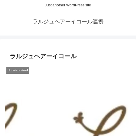
Just another WordPress site
ラルジュヘアーイコール連携
ラルジュヘアーイコール
Uncategorized