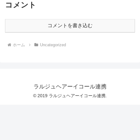
コメント
コメントを書き込む
ホーム
Uncategorized
ラルジュヘアーイコール連携
© 2019 ラルジュヘアーイコール連携.