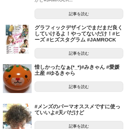
記事を読む
グラフィックデザインでまだまだ良く
していけるよ！やってないだけ！#ヒ
ーズ #ヒズスタグラム #JAMROCK
記事を読む
惜しかったなぁ(*_*)#みきゃん #愛媛
土産 #ゆるきゃら
記事を読む
#メンズのパーマオススメですに使っ
ていいよ#天パだけど
記事を読む