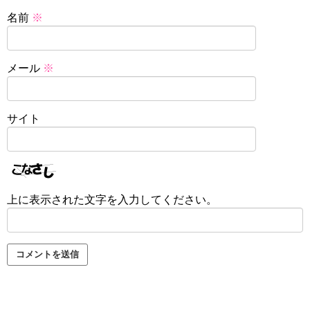
名前
※
メール
※
サイト
上に表示された文字を入力してください。