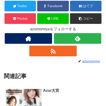
Twitter
Facebook
はてブ
Pocket
LINE
コピー
azuroomiyaをフォローする
azuroomiya
関連記事
Azur大宮
Uncategorized