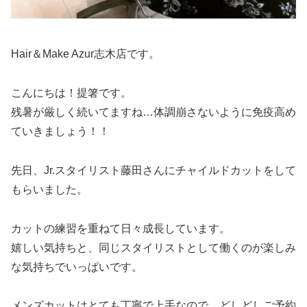
Hair＆Make Azur志木店です。
こんにちは！提箸です。
残暑が厳しく続いてますね…体調崩さないように免疫高め
ていきましょう！！
先日、Jr.スタイリスト藤田さんにチャイルドカットをして
もらいました。
カットの練習を重ねて日々成長しています。
嬉しい気持ちと、同じスタイリストとして働くのが楽しみ
な気持ちでいっぱいです。
メンズカットはとても丁寧で上手なので、どしどしご予約