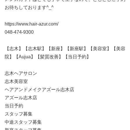
お待ちしております^_^
https://www.hair-azur.com/
048-474-9300
【志木】【志木駅】【新座】【新座駅】【美容室】【美容
院】【Aujua】【髪質改善】【当日予約】
志木ヘアサロン
志木美容室
ヘアアンドメイクアズール志木店
アズール志木店
当日予約
スタッフ募集
中途スタッフ募集