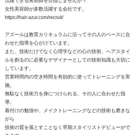
活躍できる美容師を目指しませんか？
女性美容師が多数活躍する会社です。
https://hair-azur.com/recruit/
アズールは教育カリキュラムに沿ってその人のペースに合
わせた指導を心がけています。
また、技術だけでなく心理学などの心の技術、ヘアスタイ
ルを創るのに必要なデザイナーとしての技術知識も大切に
しています。
営業時間内の空き時間を有効的に使ってトレーニングを実
施。
無駄なく技術力を身につけられる、その人に合わせた指
導。
着付けの勉強や、メイクトレーニングなどの技術も磨きな
がら
技術の質を落とすことなく早期スタイリストデビューがで