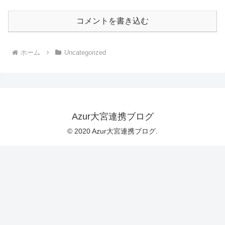
コメントを書き込む
ホーム
Uncategorized
Azur大宮連携ブログ
© 2020 Azur大宮連携ブログ.