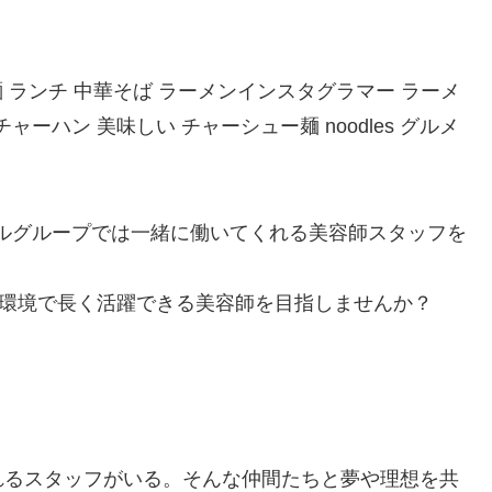
け麺 ランチ 中華そば ラーメンインスタグラマー ラーメ
ャーハン 美味しい チャーシュー麺 noodles グルメ
ールグループでは一緒に働いてくれる美容師スタッフを
る環境で長く活躍できる美容師を目指しませんか？
れるスタッフがいる。そんな仲間たちと夢や理想を共