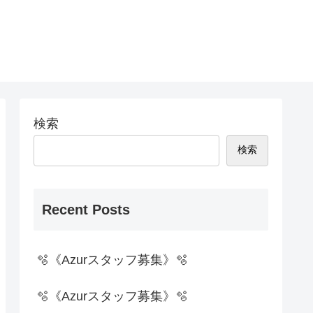
検索
検索
Recent Posts
🫧《Azurスタッフ募集》🫧
🫧《Azurスタッフ募集》🫧