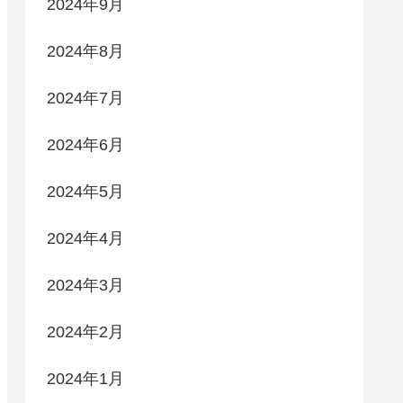
2024年9月
2024年8月
2024年7月
2024年6月
2024年5月
2024年4月
2024年3月
2024年2月
2024年1月