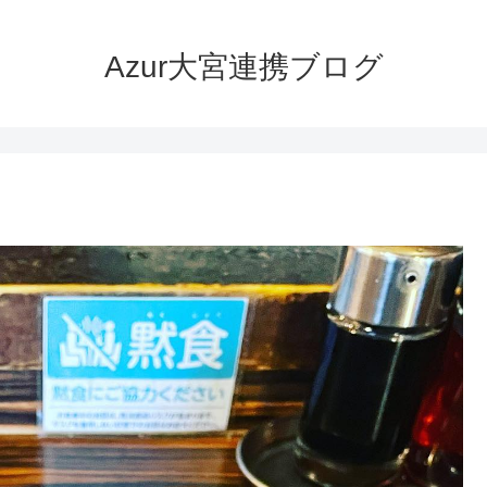
Azur大宮連携ブログ