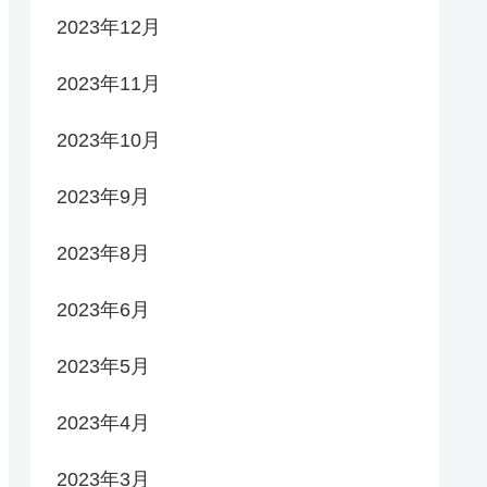
2023年12月
2023年11月
2023年10月
2023年9月
2023年8月
2023年6月
2023年5月
2023年4月
2023年3月