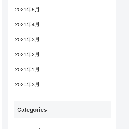
2021年5月
2021年4月
2021年3月
2021年2月
2021年1月
2020年3月
Categories