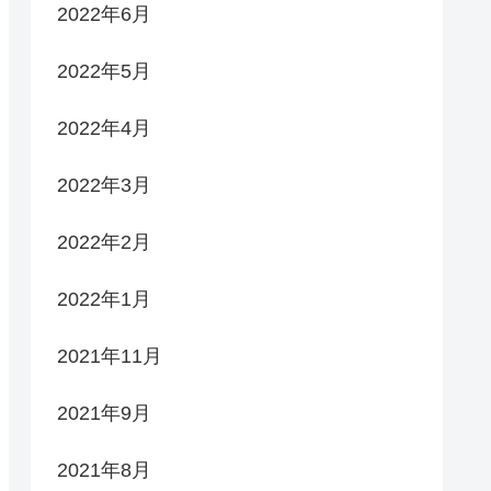
2022年6月
2022年5月
2022年4月
2022年3月
2022年2月
2022年1月
2021年11月
2021年9月
2021年8月