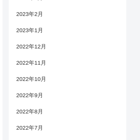
2023年2月
2023年1月
2022年12月
2022年11月
2022年10月
2022年9月
2022年8月
2022年7月