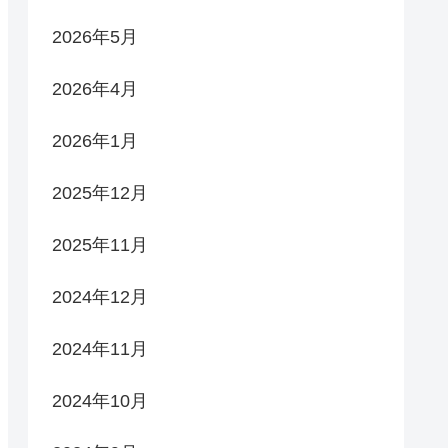
2026年5月
2026年4月
2026年1月
2025年12月
2025年11月
2024年12月
2024年11月
2024年10月