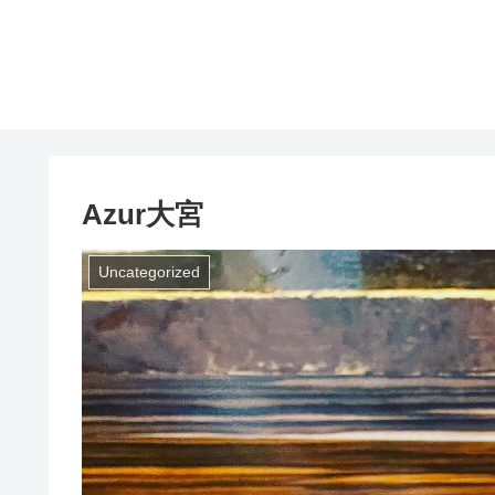
Azur大宮
Uncategorized