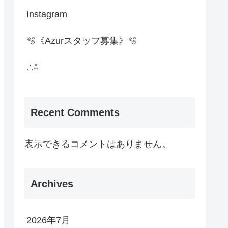
Instagram
🫧《Azurスタッフ募集》🫧
∴⁂
Recent Comments
表示できるコメントはありません。
Archives
2026年7月