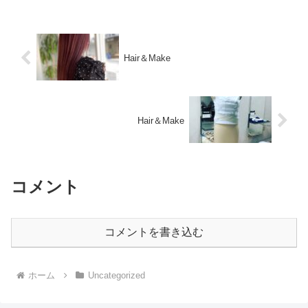
Hair＆Make
Hair＆Make
コメント
コメントを書き込む
ホーム
Uncategorized