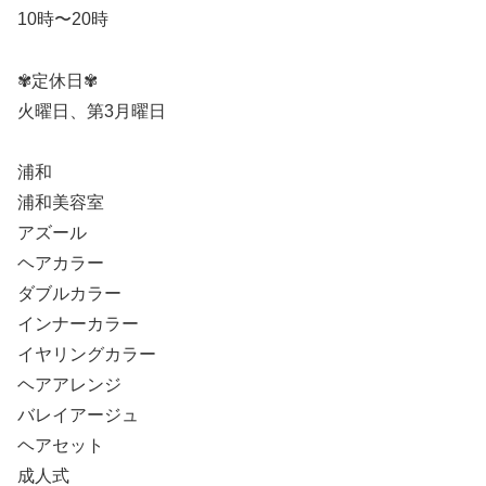
10時〜20時
✾定休日✾
火曜日、第3月曜日
浦和
浦和美容室
アズール
ヘアカラー
ダブルカラー
インナーカラー
イヤリングカラー
ヘアアレンジ
バレイアージュ
ヘアセット
成人式