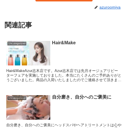
azuroomiya
関連記事
Hair&Make
Uncategorized
Hair&MakeAzur志木店です。Azur志木店では先月オージュアリピー
ターフェアを実施しておりました。本当にたくさんのご予約ありがと
うございました。商品の入荷いたしましたのでご連絡させて頂きま
す。商品だけのお渡しもしておりますので、気...
自分磨き、自分へのご褒美に
Uncategorized
自分磨き、自分へのご褒美にヘッドスパやヘアトリートメントは心や