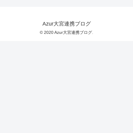
Azur大宮連携ブログ
© 2020 Azur大宮連携ブログ.