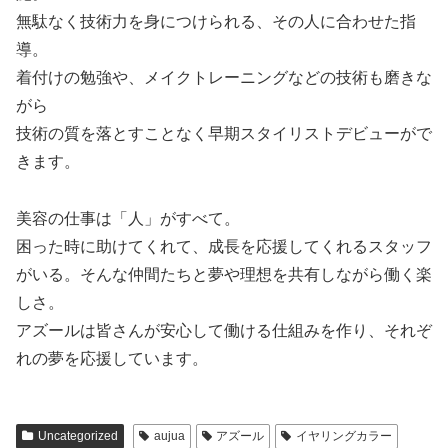
無駄なく技術力を身につけられる、その人に合わせた指
導。
着付けの勉強や、メイクトレーニングなどの技術も磨きな
がら
技術の質を落とすことなく早期スタイリストデビューがで
きます。
美容の仕事は「人」がすべて。
困った時に助けてくれて、成長を応援してくれるスタッフ
がいる。そんな仲間たちと夢や理想を共有しながら働く楽
しさ。
アズールは皆さんが安心して働ける仕組みを作り、それぞ
れの夢を応援しています。
Uncategorized
aujua
アズール
イヤリングカラー