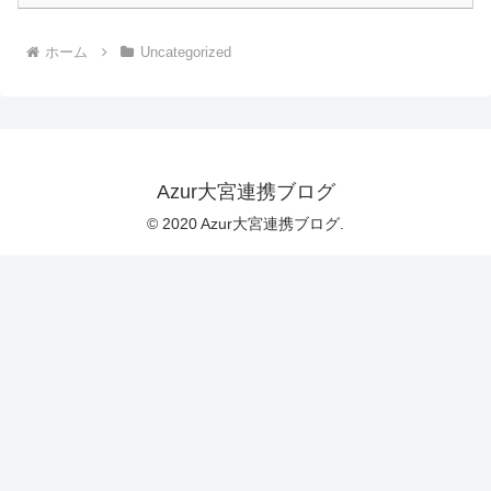
ホーム
Uncategorized
Azur大宮連携ブログ
© 2020 Azur大宮連携ブログ.