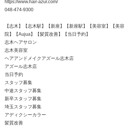
https://www.hair-azur.com/
048-474-9300
【志木】【志木駅】【新座】【新座駅】【美容室】【美容
院】【Aujua】【髪質改善】【当日予約】
志木ヘアサロン
志木美容室
ヘアアンドメイクアズール志木店
アズール志木店
当日予約
スタッフ募集
中途スタッフ募集
新卒スタッフ募集
埼玉スタッフ募集
アディクシーカラー
髪質改善