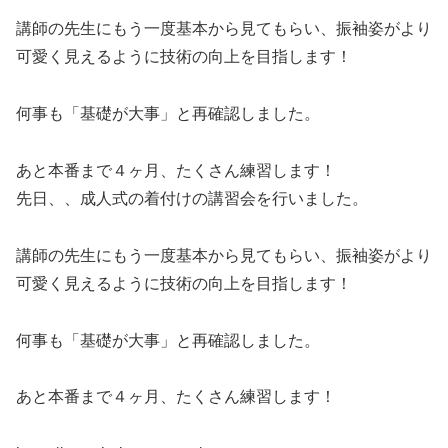
講師の先生にもう一度基本から見てもらい、振袖姿がより
可愛く見えるように技術の向上を目指します！
何事も「基礎が大事」と再確認しました。
あと本番まで４ヶ月、たくさん練習します！
先日、、成人式の着付けの講習会を行いました。
講師の先生にもう一度基本から見てもらい、振袖姿がより
可愛く見えるように技術の向上を目指します！
何事も「基礎が大事」と再確認しました。
あと本番まで４ヶ月、たくさん練習します！