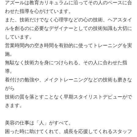
アズールは教育カリキュラムに沿ってその人のペースに合
わせた指導を心がけています。
また、技術だけでなく心理学などの心の技術、ヘアスタイ
ルを創るのに必要なデザイナーとしての技術知識も大切に
しています。
営業時間内の空き時間を有効的に使ってトレーニングを実
施。
無駄なく技術力を身につけられる、その人に合わせた指
導。
着付けの勉強や、メイクトレーニングなどの技術も磨きな
がら
技術の質を落とすことなく早期スタイリストデビューがで
きます。
美容の仕事は「人」がすべて。
困った時に助けてくれて、成長を応援してくれるスタッフ