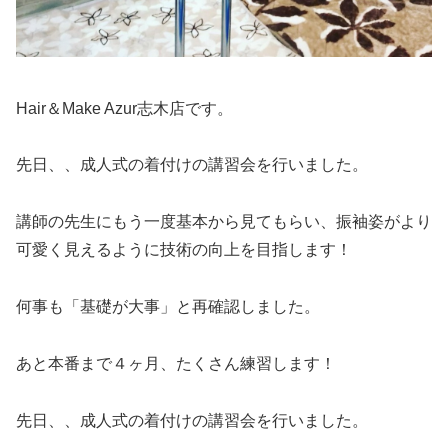
Hair＆Make Azur志木店です。
先日、、成人式の着付けの講習会を行いました。
講師の先生にもう一度基本から見てもらい、振袖姿がより
可愛く見えるように技術の向上を目指します！
何事も「基礎が大事」と再確認しました。
あと本番まで４ヶ月、たくさん練習します！
先日、、成人式の着付けの講習会を行いました。